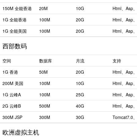
150M 全能香港
20M
10G
Html、Asp、P
1G 全能香港
100M
20G
Html、Asp、P
1G 全能美国
100M
20G
Html、Asp、P
西部数码
空间
数据库
月流
支持
1G 香港
50M
20G
Html、Asp、PH
200M 美国
100M
10G
Html、Asp、PH
1G 云峰A
100M
25G
Html、Asp、PH
2G 云峰B
500M
40G
Html、Asp、PH
300M JSP
300M
30G
Tomcat7.0、
欧洲虚拟主机