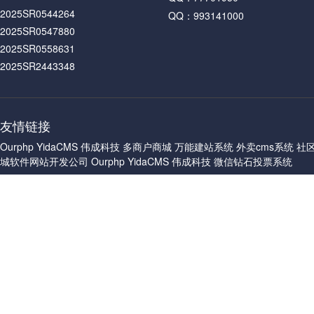
2025SR0544264
QQ：993141000
2025SR0547880
2025SR0558631
2025SR2443348
友情链接
Ourphp
YidaCMS
伟成科技
多商户商城
万能建站系统
外卖cms系统
社
城软件网站开发公司
Ourphp
YidaCMS
伟成科技
微信钻石投票系统