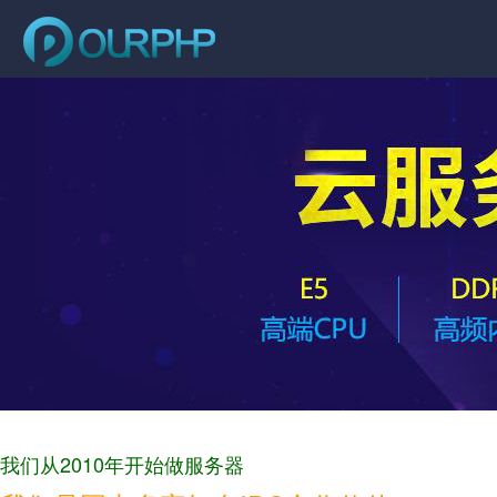
我们从2010年开始做服务器