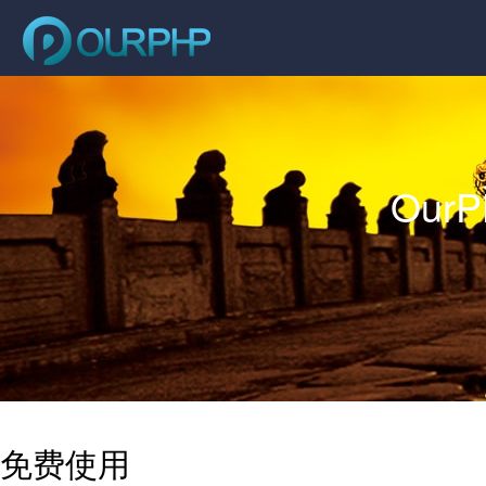
Our
免费使用