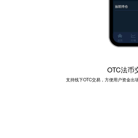
OTC法币
支持线下OTC交易，方便用户资金出