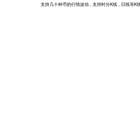
支持几十种币的行情波动 , 支持时分K线 , 日线等K