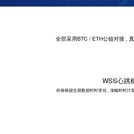
全部采用BTC / ETH公链对接 
WSS心跳
价格根据交易数据时时变动 , 涨幅时时计