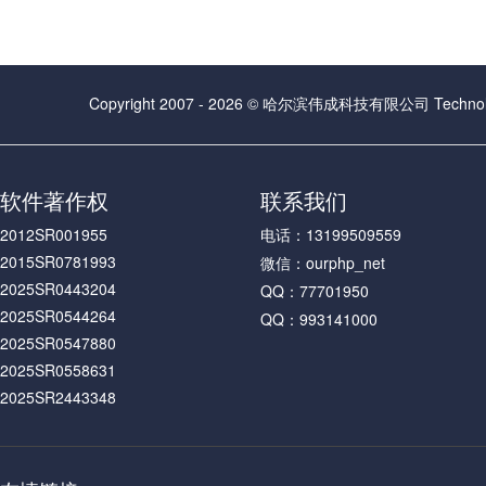
Copyright 2007 - 2026 © 哈尔滨伟成科技有限公司 Technolog
软件著作权
联系我们
2012SR001955
电话：13199509559
2015SR0781993
微信：ourphp_net
2025SR0443204
QQ：77701950
2025SR0544264
QQ：993141000
2025SR0547880
2025SR0558631
2025SR2443348