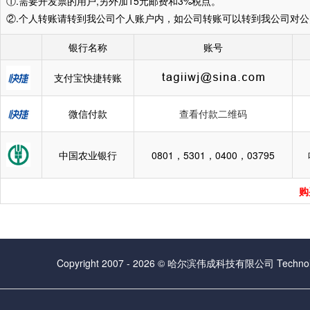
①.需要开发票的用户,另外加15元邮费和3%税点。
②.个人转账请转到我公司个人账户内，如公司转账可以转到我公司对公
银行名称
账号
支付宝快捷转账
微信付款
查看付款二维码
中国农业银行
0801，5301，0400，03795
购
Copyright 2007 - 2026 © 哈尔滨伟成科技有限公司 Technolog