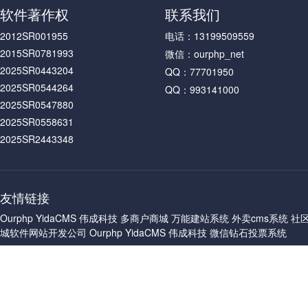
软件著作权
联系我们
2012SR001955
电话：13199509559
2015SR0781993
微信：ourphp_net
2025SR0443204
QQ：77701950
2025SR0544264
QQ：993141000
2025SR0547880
2025SR0558631
2025SR2443348
友情链接
Ourphp
YidaCMS
伟成科技
多商户商城
万能建站系统
外卖cms系统
社
城软件网站开发公司
Ourphp
YidaCMS
伟成科技
微信钻石投票系统