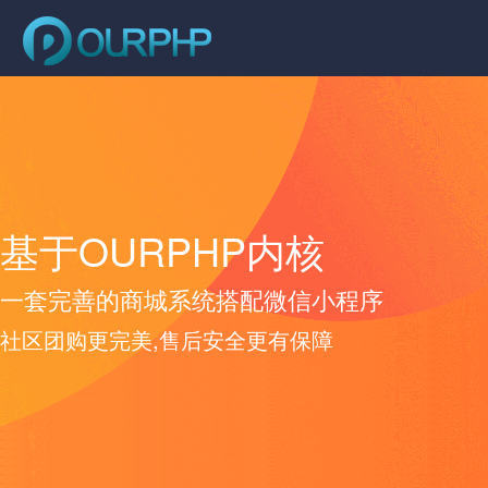
基于OURPHP内核
一套完善的商城系统搭配微信小程序
社区团购更完美,售后安全更有保障