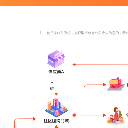
注！使用本软件系统，如获取或储存公民个人信息的，请自