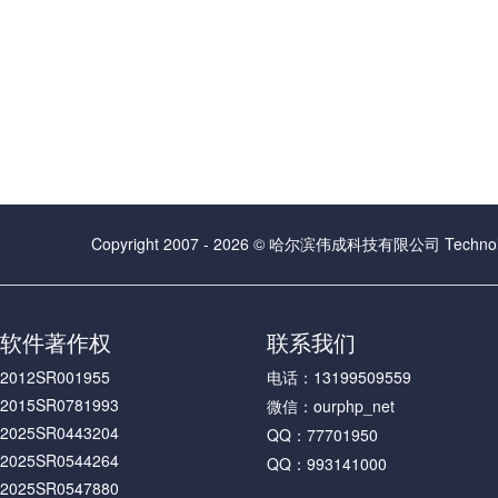
Copyright 2007 - 2026 © 哈尔滨伟成科技有限公司 Technolog
软件著作权
联系我们
2012SR001955
电话：13199509559
2015SR0781993
微信：ourphp_net
2025SR0443204
QQ：77701950
2025SR0544264
QQ：993141000
2025SR0547880