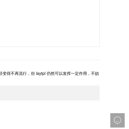
引擎已经变得不再流行，但 laytpl 仍然可以发挥一定作用，不妨
