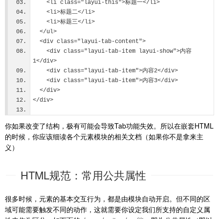
    <li class="layui-this">标题一</li>
    <li>标题二</li>
    <li>标题三</li>
  </ul>
  <div class="layui-tab-content">
    <div class="layui-tab-item layui-show">内容
1</div>
    <div class="layui-tab-item">内容2</div>
    <div class="layui-tab-item">内容3</div>
  </div>
</div>
你如果改变了结构，极有可能会导致Tab功能失效。所以在嵌套HTML
的时候，你应该细读各个元素模块的相关文档（如果你不是拿来主
义）
HTML规范：常用公共属性
很多时候，元素的基本交互行为，都是由模块自动开启。但不同的区
域可能需要触发不同的动作，这就需要你设定我们所支持的自定义属