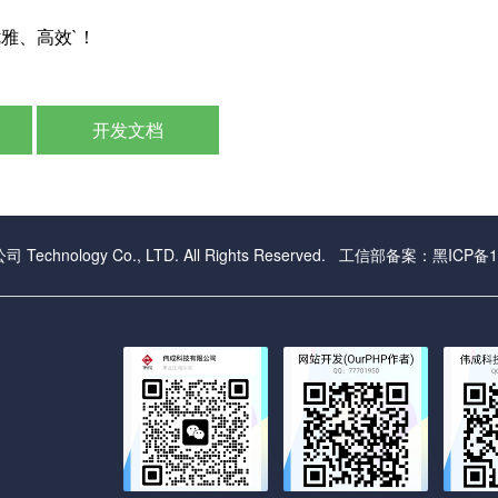
雅、高效`！
开发文档
Technology Co., LTD. All Rights Reserved. 工信部备案：
黑ICP备1