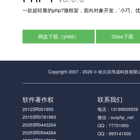
一款超轻量的php7微框架，面向对象开发，`小巧、优
网盘下载（yh66）
Gitee下载
Copyright 2007 - 2026 © 哈尔滨伟成科技有限公司 
软件著作权
联系我们
2012SR001955
电话：13199509559
2015SR0781993
微信：ourphp_net
2025SR0443204
QQ：77701950
2025SR0544264
QQ：993141000