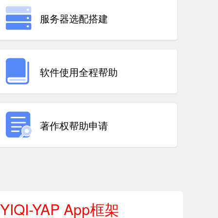
服务器选配搭建
软件使用全程帮助
著作权帮助申请
YIQI-YAP App框架