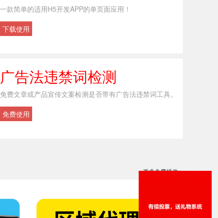
一款简单的适用H5开发APP的单页面应用！
下载使用
广告法违禁词检测
免费文章或产品宣传文案检测是否带有广告法违禁词工具。
免费使用
更多免费插件 >