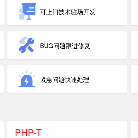
可上门技术驻场开发
BUG问题跟进修复
紧急问题快速处理
PHP-T