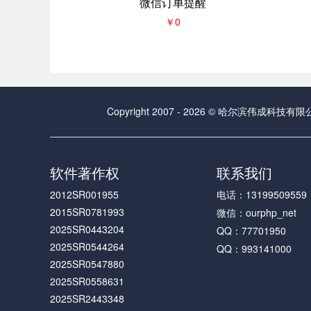
微信订单提醒
￥0
Copyright 2007 - 2026 © 哈尔滨伟成科技有限公司 
软件著作权
联系我们
2012SR001955
电话：13199509559
2015SR0781993
微信：ourphp_net
2025SR0443204
QQ：77701950
2025SR0544264
QQ：993141000
2025SR0547880
2025SR0558631
2025SR2443348