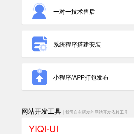
一对一技术售后
系统程序搭建安装
小程序/APP打包发布
网站开发工具
| 我司自主研发的网站开发依赖工具
YIQI-UI