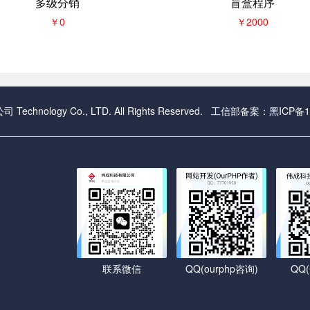
多级分销
盲盒程序
￥0
￥2000
Technology Co., LTD. All Rights Reserved. 工信部备案：
黑ICP备1
联系微信
QQ(ourphp咨询)
QQ