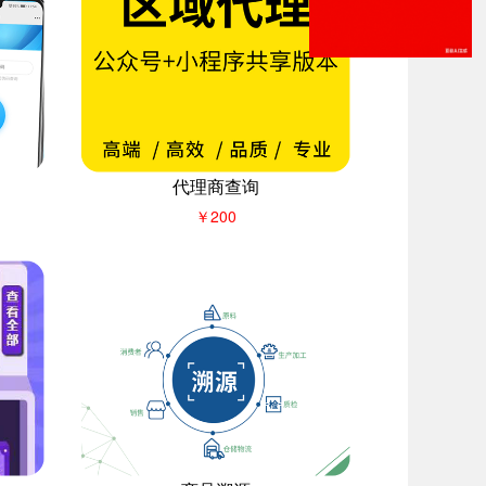
代理商查询
￥200