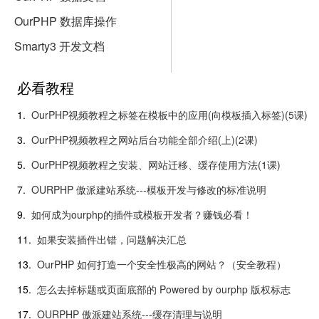
OurPHP 数据库操作
Smarty3 开发文档
必看教程
1.
OurPHP视频教程之标签在模板中的应用(向模板插入标签)(5课)
3.
OurPHP视频教程之网站后台功能全部介绍(上)(2课)
5.
OurPHP视频教程之安装、网站迁移、缓存使用方法(1课)
7.
OURPHP 傲派建站系统---模板开发与修改的标准说明
9.
如何成为ourphp的插件或模板开发者？赚钱必看！
11.
如果安装插件出错，问题解决汇总
13.
OurPHP 如何打造一个安全性极高的网站？（安全教程）
15.
怎么去掉标题或页面底部的 Powered by ourphp 版权标志
17.
OURPHP 傲派建站系统---缓存清理与说明