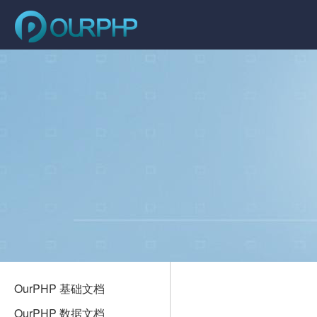
OurPHP 基础文档
OurPHP 数据文档